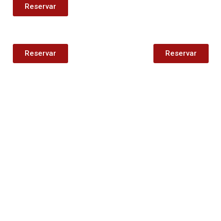
Reservar
Reservar
Reservar