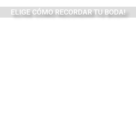
ELIGE CÓMO RECORDAR TU BODA!