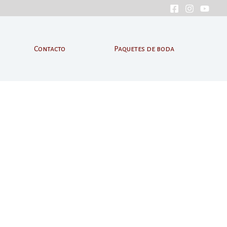
Contacto
Paquetes de boda