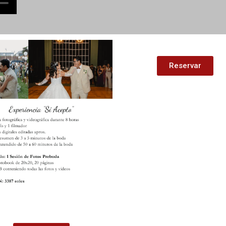
Reservar